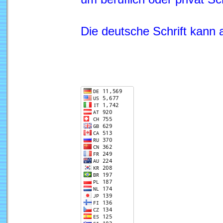
Die deutsche Schrift kann