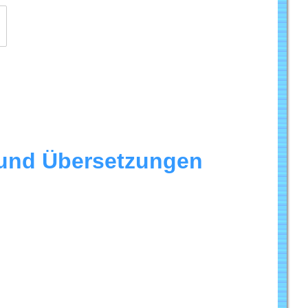
m und Übersetzungen