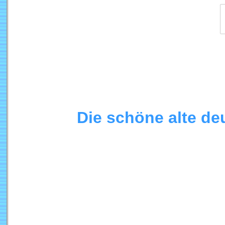
Die schöne alte de