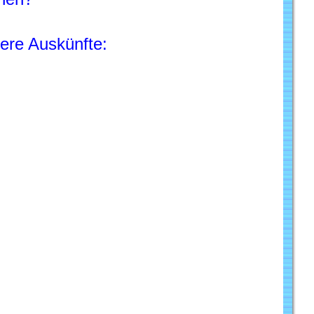
ere Auskünfte: